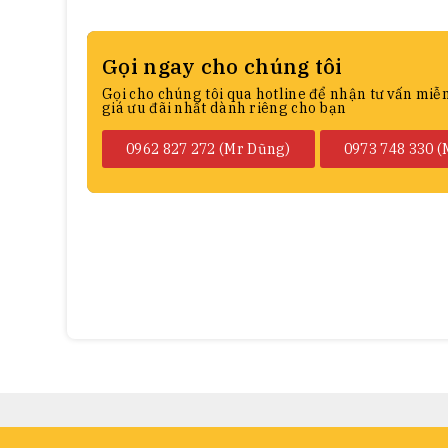
Gọi ngay cho chúng tôi
Gọi cho chúng tôi qua hotline để nhận tư vấn miễ
giá ưu đãi nhất dành riêng cho bạn
0962 827 272 (Mr Dũng)
0973 748 330 