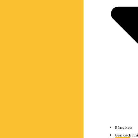
Băng keo
Gen cách nhi