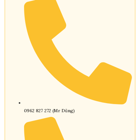
0962 827 272 (Mr Dũng)