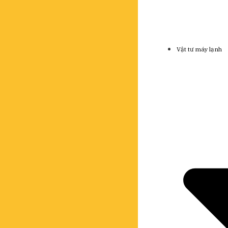
Vật tư máy lạnh