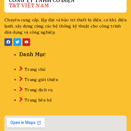
CÔNG TY TNHH CƠ ĐIỆN
T&T VIỆT NAM
Chuyên cung cấp, lắp đặt và bảo trì thiết bị điện, cơ khí, điện
lạnh, xây dựng cùng các hệ thống kỹ thuật cho công trình
dân dụng và công nghiệp.
Danh Mục
Trang chủ
Trang giới thiệu
Trang dịch vụ
Trang liên hệ