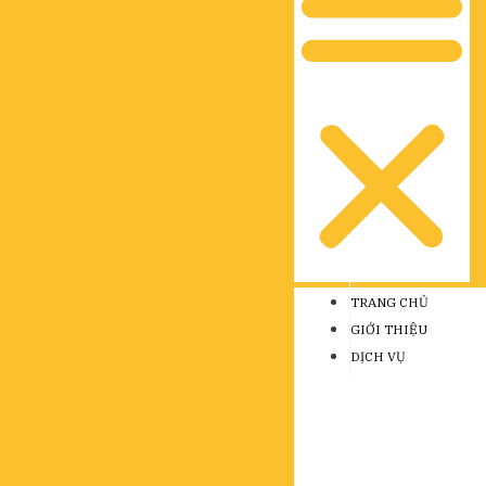
TRANG CHỦ
GIỚI THIỆU
DỊCH VỤ