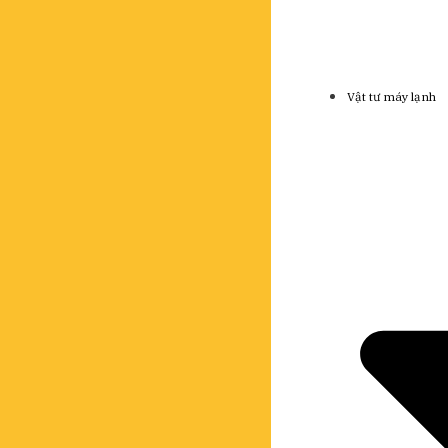
Vật tư máy lạnh