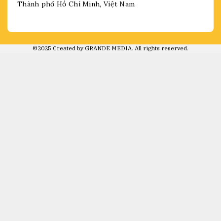
Thành phố Hồ Chí Minh, Việt Nam
©2025 Created by GRANDE MEDIA. All rights reserved.