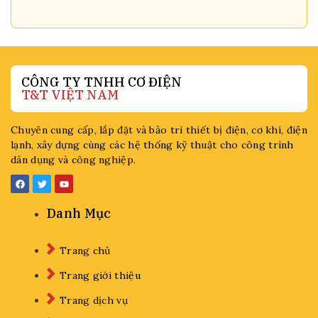
CÔNG TY TNHH CƠ ĐIỆN
T&T VIỆT NAM
Chuyên cung cấp, lắp đặt và bảo trì thiết bị điện, cơ khí, điện
lạnh, xây dựng cùng các hệ thống kỹ thuật cho công trình
dân dụng và công nghiệp.
Danh Mục
Trang chủ
Trang giới thiệu
Trang dịch vụ