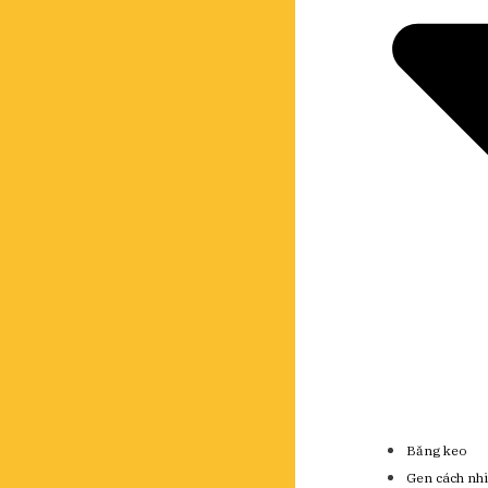
Băng keo
Gen cách nhi