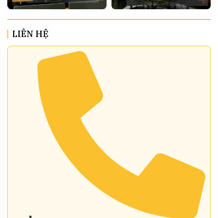
LIÊN HỆ