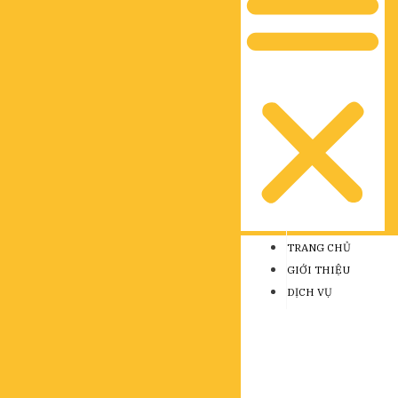
TRANG CHỦ
GIỚI THIỆU
DỊCH VỤ