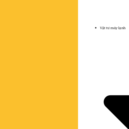
Vật tư máy lạnh