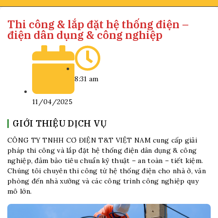
Thi công & lắp đặt hệ thống điện –
điện dân dụng & công nghiệp
8:31 am
11/04/2025
GIỚI THIỆU DỊCH VỤ
CÔNG TY TNHH CƠ ĐIỆN T&T VIỆT NAM cung cấp giải
pháp thi công và lắp đặt hệ thống điện dân dụng & công
nghiệp, đảm bảo tiêu chuẩn kỹ thuật – an toàn – tiết kiệm.
Chúng tôi chuyên thi công từ hệ thống điện cho nhà ở, văn
phòng đến nhà xưởng và các công trình công nghiệp quy
mô lớn.