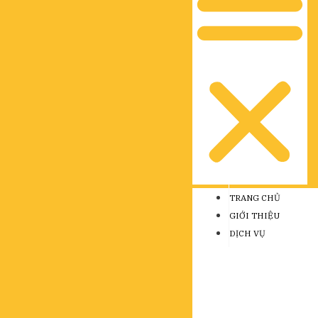
TRANG CHỦ
GIỚI THIỆU
DỊCH VỤ