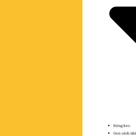
Băng keo
Gen cách nhi