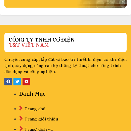
CÔNG TY TNHH CƠ ĐIỆN
T&T VIỆT NAM
Chuyên cung cấp, lắp đặt và bảo trì thiết bị điện, cơ khí, điện
lạnh, xây dựng cùng các hệ thống kỹ thuật cho công trình
dân dụng và công nghiệp.
Danh Mục
Trang chủ
Trang giới thiệu
Trang dịch vụ