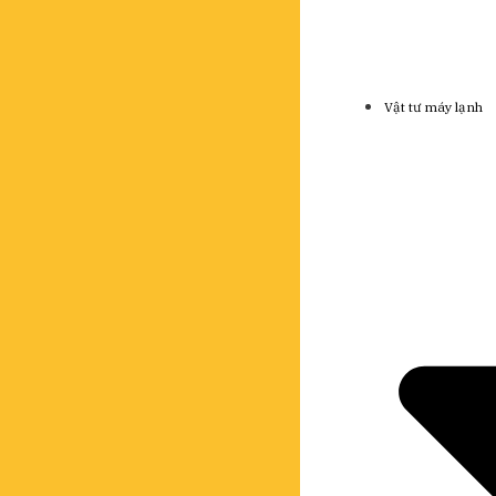
Vật tư máy lạnh