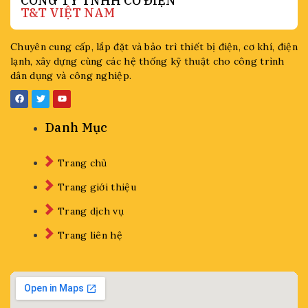
CÔNG TY TNHH CƠ ĐIỆN
T&T VIỆT NAM
Chuyên cung cấp, lắp đặt và bảo trì thiết bị điện, cơ khí, điện
lạnh, xây dựng cùng các hệ thống kỹ thuật cho công trình
dân dụng và công nghiệp.
Danh Mục
Trang chủ
Trang giới thiệu
Trang dịch vụ
Trang liên hệ