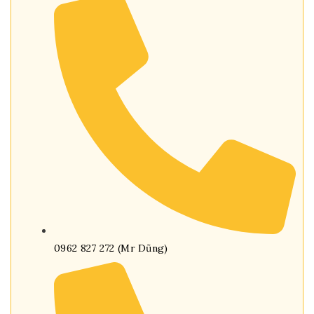
0962 827 272 (Mr Dũng)