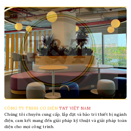
CÔNG TY TNHH CƠ ĐIỆN
T&T VIỆT NAM
Chúng tôi chuyên cung cấp, lắp đặt và bảo trì thiết bị ngành
điện, cam kết mang đến giải pháp kỹ thuật và giải pháp toàn
diện cho mọi công trình.