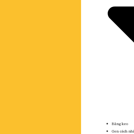
Băng keo
Gen cách nhi