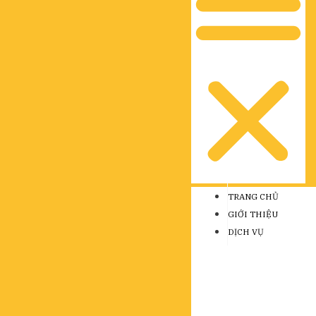
TRANG CHỦ
GIỚI THIỆU
DỊCH VỤ