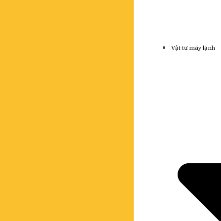
Vật tư máy lạnh