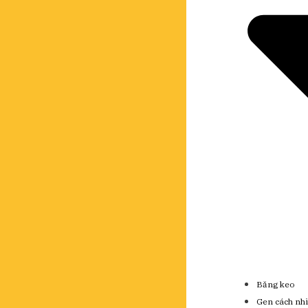
Băng keo
Gen cách nhi