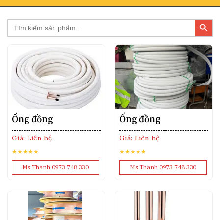
Search Butto
Search
for:
Ống đồng
Ống đồng
Giá: Liên hệ
Giá: Liên hệ
★★★★★
★★★★★
Ms Thanh 0973 748 330
Ms Thanh 0973 748 330