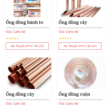
Ống đồng bánh to
Ống đồng cây
Giá: Liên hệ
Giá: Liên hệ
★★★★★
★★★★★
Ms Thanh 0973 748 330
Ms Thanh 0973 748 330
Ống đồng cây
Ống đồng cuộn
Giá: Liên hệ
Giá: Liên hệ