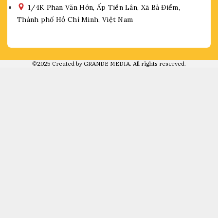
1/4K Phan Văn Hớn, Ấp Tiền Lân, Xã Bà Điểm,
Thành phố Hồ Chí Minh, Việt Nam
©2025 Created by GRANDE MEDIA. All rights reserved.