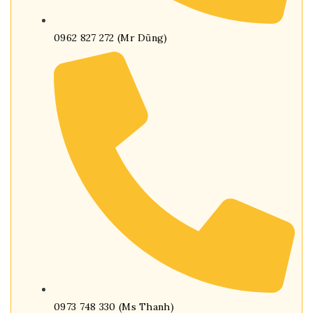
0962 827 272 (Mr Dũng)
0973 748 330 (Ms Thanh)