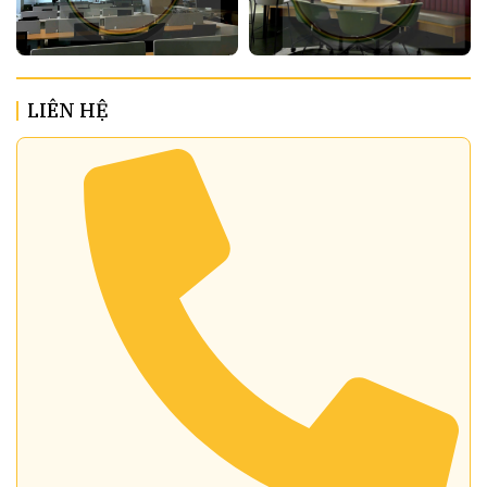
LIÊN HỆ