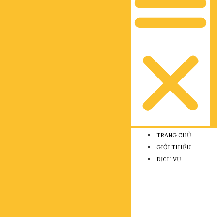
TRANG CHỦ
GIỚI THIỆU
DỊCH VỤ