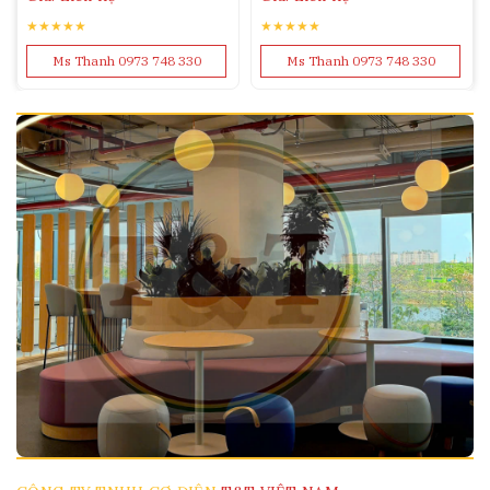
★★★★★
★★★★★
Ms Thanh 0973 748 330
Ms Thanh 0973 748 330