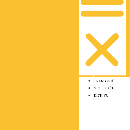
TRANG CHỦ
GIỚI THIỆU
DỊCH VỤ