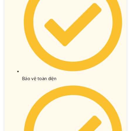
Bảo vệ toàn diện