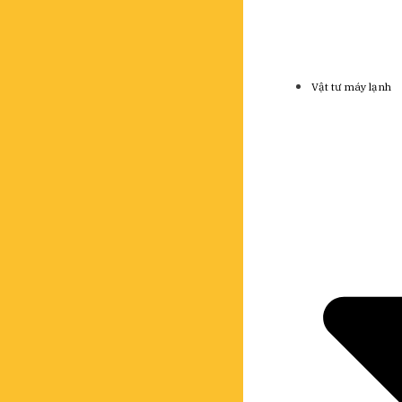
Vật tư máy lạnh