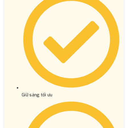
Giữ sáng tối ưu