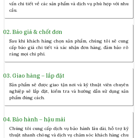
vấn chi tiết về các sản phẩm và dịch vụ phù hợp với nhu
cầu.
02.
Báo giá & chốt đơn
Sau khi khách hàng chọn sản phẩm, chúng tôi sẽ cung
cấp báo giá chi tiết và xác nhận đơn hàng, đảm bảo rõ
ràng mọi chi phí.
03.
Giao hàng – lắp đặt
Sản phẩm sẽ được giao tận nơi và kỹ thuật viên chuyên
nghiệp sẽ lắp đặt, kiểm tra và hướng dẫn sử dụng sản
phẩm đúng cách.
04.
Bảo hành – hậu mãi
Chúng tôi cung cấp dịch vụ bảo hành lâu dài, hỗ trợ kỹ
thuật nhanh chóng và dịch vụ chăm sóc khách hàng chu