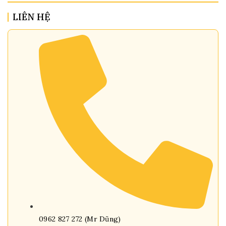
LIÊN HỆ
0962 827 272 (Mr Dũng)