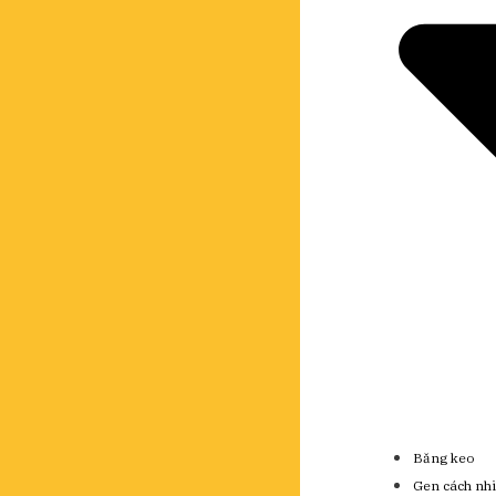
Băng keo
Gen cách nhi