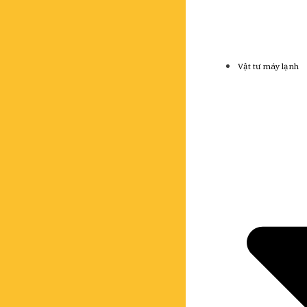
Vật tư máy lạnh