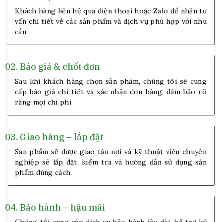
Khách hàng liên hệ qua điện thoại hoặc Zalo để nhận tư
vấn chi tiết về các sản phẩm và dịch vụ phù hợp với nhu
cầu.
02.
Báo giá & chốt đơn
Sau khi khách hàng chọn sản phẩm, chúng tôi sẽ cung
cấp báo giá chi tiết và xác nhận đơn hàng, đảm bảo rõ
ràng mọi chi phí.
03.
Giao hàng – lắp đặt
Sản phẩm sẽ được giao tận nơi và kỹ thuật viên chuyên
nghiệp sẽ lắp đặt, kiểm tra và hướng dẫn sử dụng sản
phẩm đúng cách.
04.
Bảo hành – hậu mãi