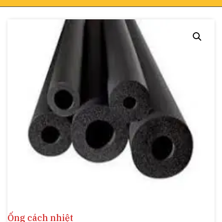
Ống cách nhiệt