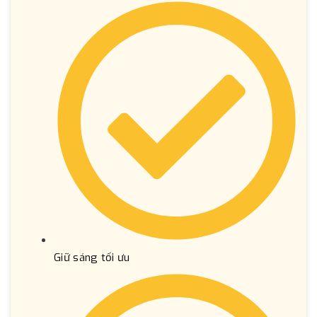
Giữ sáng tối ưu