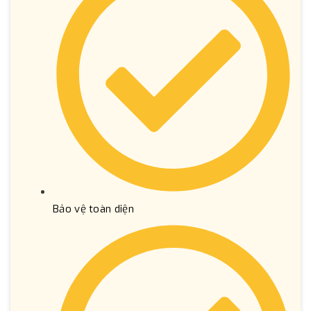
Bảo vệ toàn diện