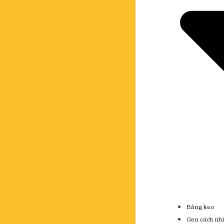
Băng keo
Gen cách nhi