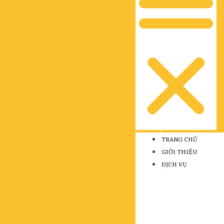
TRANG CHỦ
GIỚI THIỆU
DỊCH VỤ