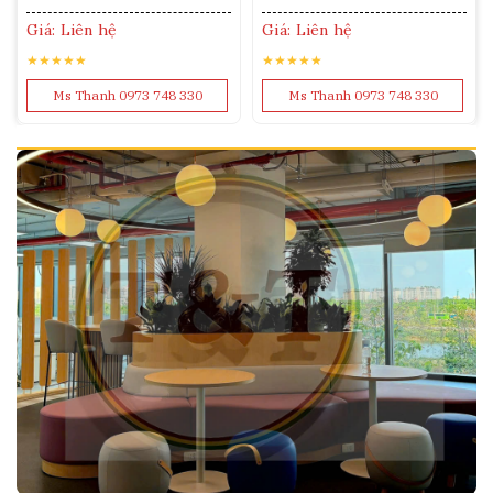
Giá: Liên hệ
Giá: Liên hệ
★★★★★
★★★★★
Ms Thanh 0973 748 330
Ms Thanh 0973 748 330