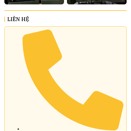
LIÊN HỆ