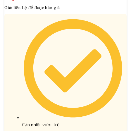
Giá: liên hệ để được báo giá
Cản nhiệt vượt trội